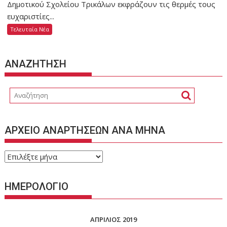
Δημοτικού Σχολείου Τρικάλων εκφράζουν τις θερμές τους
ευχαριστίες...
Τελευταία Νέα
ΑΝΑΖΗΤΗΣΗ
ΑΡΧΕΙΟ ΑΝΑΡΤΗΣΕΩΝ ΑΝΑ ΜΗΝΑ
ΑΡΧΕΙΟ
ΑΝΑΡΤΗΣΕΩΝ
ΑΝΑ
ΗΜΕΡΟΛΟΓΙΟ
ΜΗΝΑ
ΑΠΡΊΛΙΟΣ 2019