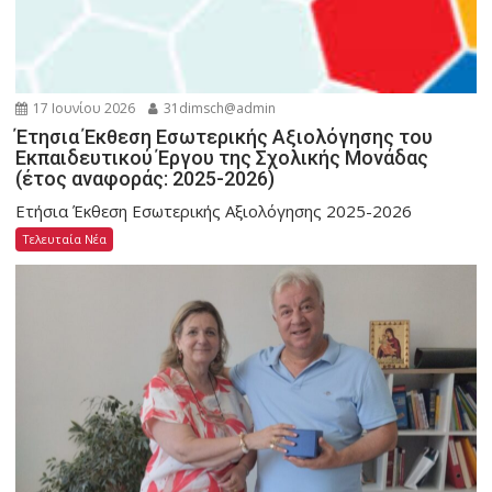
17 Ιουνίου 2026
31dimsch@admin
Έτησια Έκθεση Εσωτερικής Αξιολόγησης του
Εκπαιδευτικού Έργου της Σχολικής Μονάδας
(έτος αναφοράς: 2025-2026)
Ετήσια Έκθεση Εσωτερικής Αξιολόγησης 2025-2026
Τελευταία Νέα