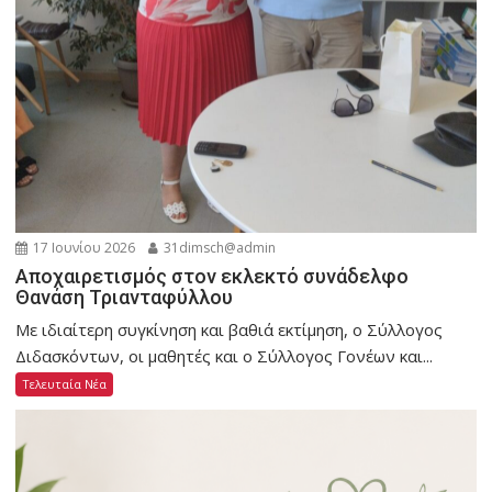
17 Ιουνίου 2026
31dimsch@admin
Αποχαιρετισμός στον εκλεκτό συνάδελφο
Θανάση Τριανταφύλλου
Με ιδιαίτερη συγκίνηση και βαθιά εκτίμηση, ο Σύλλογος
Διδασκόντων, οι μαθητές και ο Σύλλογος Γονέων και...
Τελευταία Νέα