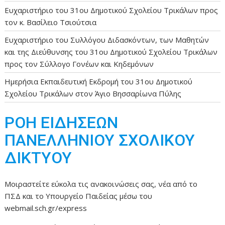
Ευχαριστήριο του 31ου Δημοτικού Σχολείου Τρικάλων προς
τον κ. Βασίλειο Τσιούτσια
Ευχαριστήριο του Συλλόγου Διδασκόντων, των Μαθητών
και της Διεύθυνσης του 31ου Δημοτικού Σχολείου Τρικάλων
προς τον Σύλλογο Γονέων και Κηδεμόνων
Ημερήσια Εκπαιδευτική Εκδρομή του 31ου Δημοτικού
Σχολείου Τρικάλων στον Άγιο Βησσαρίωνα Πύλης
ΡΟΗ ΕΙΔΗΣΕΩΝ
ΠΑΝΕΛΛΗΝΙΟΥ ΣΧΟΛΙΚΟΥ
ΔΙΚΤΥΟΥ
Μοιραστείτε εύκολα τις ανακοινώσεις σας, νέα από το
ΠΣΔ και το Υπουργείο Παιδείας μέσω του
webmail.sch.gr/express