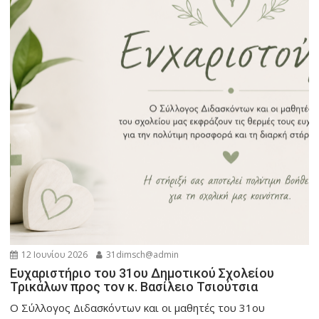
12 Ιουνίου 2026
31dimsch@admin
Ευχαριστήριο του 31ου Δημοτικού Σχολείου
Τρικάλων προς τον κ. Βασίλειο Τσιούτσια
Ο Σύλλογος Διδασκόντων και οι μαθητές του 31ου