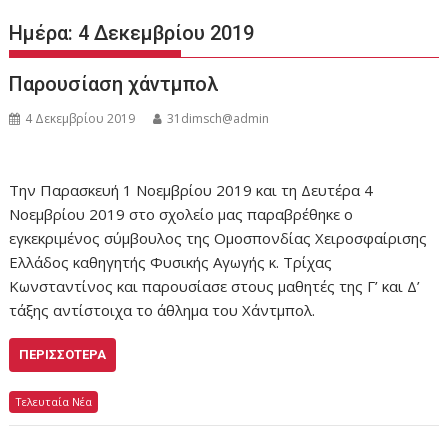
Ημέρα:
4 Δεκεμβρίου 2019
Παρουσίαση χάντμπολ
4 Δεκεμβρίου 2019
31dimsch@admin
Την Παρασκευή 1 Νοεμβρίου 2019 και τη Δευτέρα 4
Νοεμβρίου 2019 στο σχολείο μας παραβρέθηκε ο
εγκεκριμένος σύμβουλος της Ομοσπονδίας Χειροσφαίρισης
Ελλάδος καθηγητής Φυσικής Αγωγής κ. Τρίχας
Κωνσταντίνος και παρουσίασε στους μαθητές της Γ’ και Δ’
τάξης αντίστοιχα το άθλημα του Χάντμπολ.
ΠΕΡΙΣΣΌΤΕΡΑ
Τελευταία Νέα