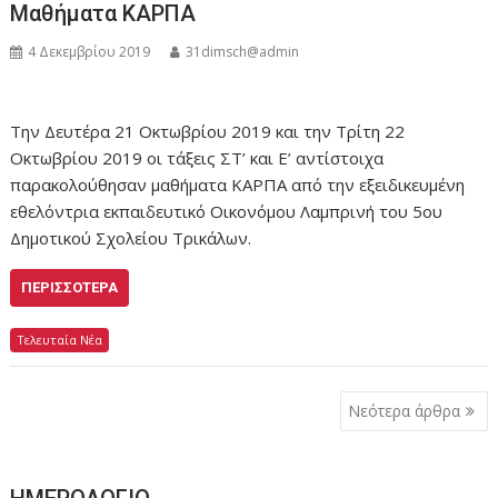
Μαθήματα ΚΑΡΠΑ
4 Δεκεμβρίου 2019
31dimsch@admin
Την Δευτέρα 21 Οκτωβρίου 2019 και την Τρίτη 22
Οκτωβρίου 2019 οι τάξεις ΣΤ’ και Ε’ αντίστοιχα
παρακολούθησαν μαθήματα ΚΑΡΠΑ από την εξειδικευμένη
εθελόντρια εκπαιδευτικό Οικονόμου Λαμπρινή του 5ου
Δημοτικού Σχολείου Τρικάλων.
ΠΕΡΙΣΣΌΤΕΡΑ
Τελευταία Νέα
Πλοήγηση
Νεότερα άρθρα
άρθρων