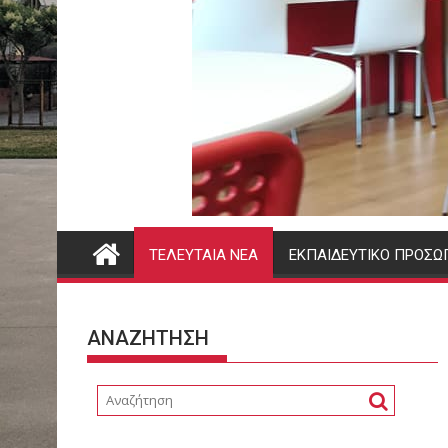
ΤΕΛΕΥΤΑΊΑ ΝΈΑ
ΕΚΠΑΙΔΕΥΤΙΚΌ ΠΡΟΣΩ
ΑΝΑΖΗΤΗΣΗ