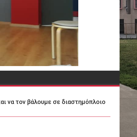
και να τον βάλουμε σε διαστημόπλοιο