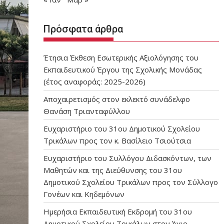
Πρόσφατα άρθρα
Έτησια Έκθεση Εσωτερικής Αξιολόγησης του
Εκπαιδευτικού Έργου της Σχολικής Μονάδας
(έτος αναφοράς: 2025-2026)
Αποχαιρετισμός στον εκλεκτό συνάδελφο
Θανάση Τριανταφύλλου
Ευχαριστήριο του 31ου Δημοτικού Σχολείου
Τρικάλων προς τον κ. Βασίλειο Τσιούτσια
Ευχαριστήριο του Συλλόγου Διδασκόντων, των
Μαθητών και της Διεύθυνσης του 31ου
Δημοτικού Σχολείου Τρικάλων προς τον Σύλλογο
Γονέων και Κηδεμόνων
Ημερήσια Εκπαιδευτική Εκδρομή του 31ου
Δημοτικού Σχολείου Τρικάλων στον Άγιο