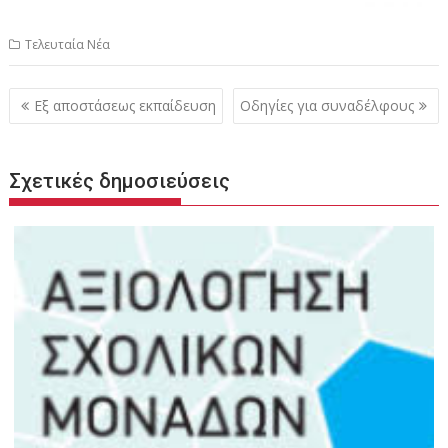
Τελευταία Νέα
Πλοήγηση
Εξ αποστάσεως εκπαίδευση
Οδηγίες για συναδέλφους
άρθρων
Σχετικές δημοσιεύσεις