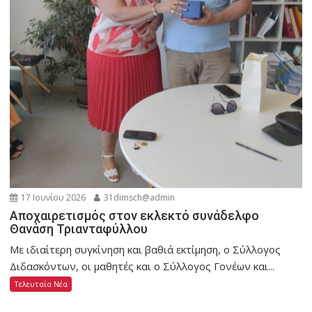
17 Ιουνίου 2026
31dimsch@admin
Αποχαιρετισμός στον εκλεκτό συνάδελφο
Θανάση Τριανταφύλλου
Με ιδιαίτερη συγκίνηση και βαθιά εκτίμηση, ο Σύλλογος
Διδασκόντων, οι μαθητές και ο Σύλλογος Γονέων και...
Τελευταία Νέα