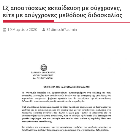
Eξ αποστάσεως εκπαίδευση με σύγχρονες,
είτε με ασύγχρονες μεθόδους διδασκαλίας
19 Μαρτίου 2020
31dimsch@admin