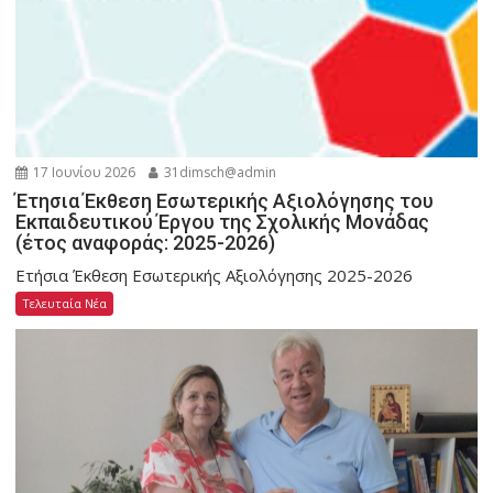
17 Ιουνίου 2026
31dimsch@admin
Έτησια Έκθεση Εσωτερικής Αξιολόγησης του
Εκπαιδευτικού Έργου της Σχολικής Μονάδας
(έτος αναφοράς: 2025-2026)
Ετήσια Έκθεση Εσωτερικής Αξιολόγησης 2025-2026
Τελευταία Νέα