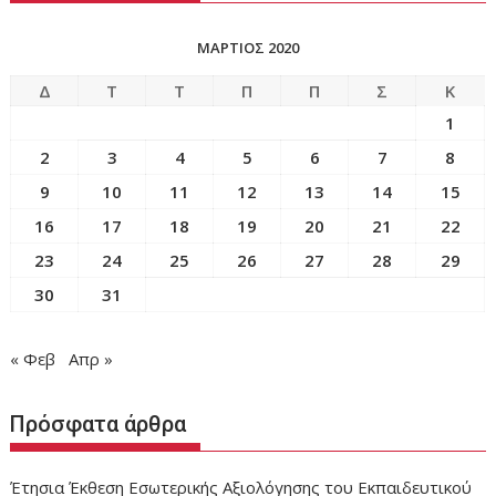
ΜΆΡΤΙΟΣ 2020
Δ
Τ
Τ
Π
Π
Σ
Κ
1
2
3
4
5
6
7
8
9
10
11
12
13
14
15
16
17
18
19
20
21
22
23
24
25
26
27
28
29
30
31
« Φεβ
Απρ »
Πρόσφατα άρθρα
Έτησια Έκθεση Εσωτερικής Αξιολόγησης του Εκπαιδευτικού