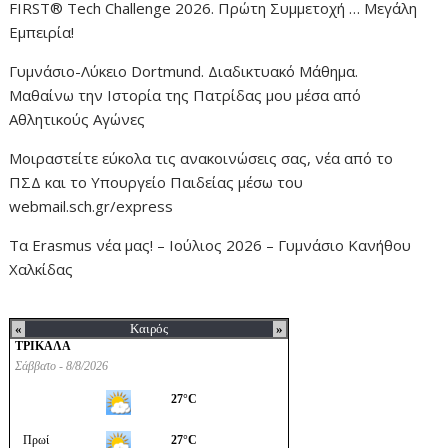
FIRST® Tech Challenge 2026. Πρώτη Συμμετοχή … Μεγάλη
Εμπειρία!
Γυμνάσιο-Λύκειο Dortmund. Διαδικτυακό Μάθημα.
Μαθαίνω την Ιστορία της Πατρίδας μου μέσα από
Αθλητικούς Αγώνες
Μοιραστείτε εύκολα τις ανακοινώσεις σας, νέα από το
ΠΣΔ και το Υπουργείο Παιδείας μέσω του
webmail.sch.gr/express
Τα Erasmus νέα μας! – Ιούλιος 2026 – Γυμνάσιο Κανήθου
Χαλκίδας