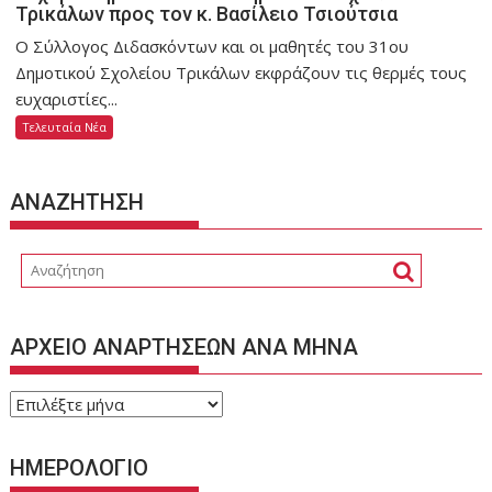
Τρικάλων προς τον κ. Βασίλειο Τσιούτσια
Ο Σύλλογος Διδασκόντων και οι μαθητές του 31ου
Δημοτικού Σχολείου Τρικάλων εκφράζουν τις θερμές τους
ευχαριστίες...
Τελευταία Νέα
ΑΝΑΖΗΤΗΣΗ
ΑΡΧΕΙΟ ΑΝΑΡΤΗΣΕΩΝ ΑΝΑ ΜΗΝΑ
ΑΡΧΕΙΟ
ΑΝΑΡΤΗΣΕΩΝ
ΑΝΑ
ΗΜΕΡΟΛΟΓΙΟ
ΜΗΝΑ