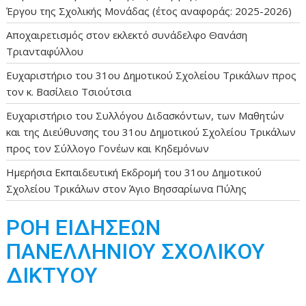
Έργου της Σχολικής Μονάδας (έτος αναφοράς: 2025-2026)
Αποχαιρετισμός στον εκλεκτό συνάδελφο Θανάση
Τριανταφύλλου
Ευχαριστήριο του 31ου Δημοτικού Σχολείου Τρικάλων προς
τον κ. Βασίλειο Τσιούτσια
Ευχαριστήριο του Συλλόγου Διδασκόντων, των Μαθητών
και της Διεύθυνσης του 31ου Δημοτικού Σχολείου Τρικάλων
προς τον Σύλλογο Γονέων και Κηδεμόνων
Ημερήσια Εκπαιδευτική Εκδρομή του 31ου Δημοτικού
Σχολείου Τρικάλων στον Άγιο Βησσαρίωνα Πύλης
ΡΟΗ ΕΙΔΗΣΕΩΝ
ΠΑΝΕΛΛΗΝΙΟΥ ΣΧΟΛΙΚΟΥ
ΔΙΚΤΥΟΥ