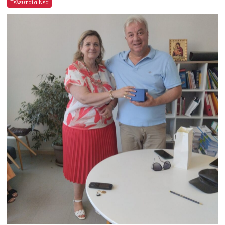
Τελευταία Νέα