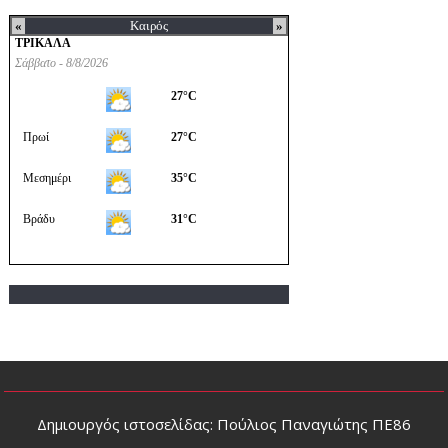
Δημιουργός ιστοσελίδας: Πούλιος Παναγιώτης ΠΕ86