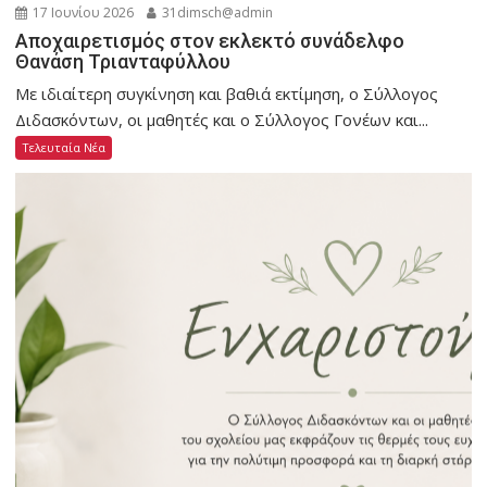
17 Ιουνίου 2026
31dimsch@admin
Αποχαιρετισμός στον εκλεκτό συνάδελφο
Θανάση Τριανταφύλλου
Με ιδιαίτερη συγκίνηση και βαθιά εκτίμηση, ο Σύλλογος
Διδασκόντων, οι μαθητές και ο Σύλλογος Γονέων και...
Τελευταία Νέα