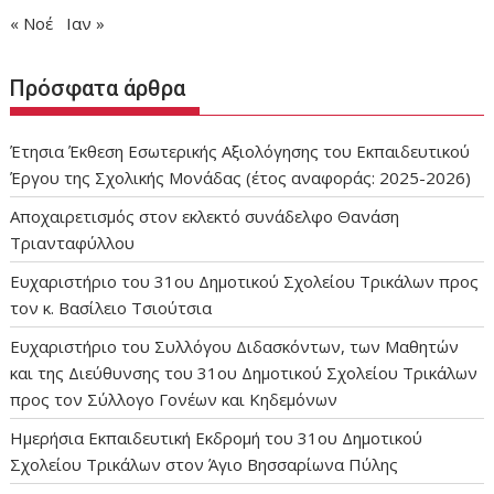
« Νοέ
Ιαν »
Πρόσφατα άρθρα
Έτησια Έκθεση Εσωτερικής Αξιολόγησης του Εκπαιδευτικού
Έργου της Σχολικής Μονάδας (έτος αναφοράς: 2025-2026)
Αποχαιρετισμός στον εκλεκτό συνάδελφο Θανάση
Τριανταφύλλου
Ευχαριστήριο του 31ου Δημοτικού Σχολείου Τρικάλων προς
τον κ. Βασίλειο Τσιούτσια
Ευχαριστήριο του Συλλόγου Διδασκόντων, των Μαθητών
και της Διεύθυνσης του 31ου Δημοτικού Σχολείου Τρικάλων
προς τον Σύλλογο Γονέων και Κηδεμόνων
Ημερήσια Εκπαιδευτική Εκδρομή του 31ου Δημοτικού
Σχολείου Τρικάλων στον Άγιο Βησσαρίωνα Πύλης