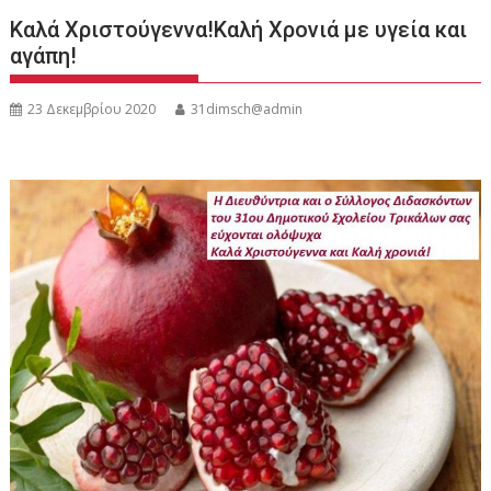
Καλά Χριστούγεννα!Καλή Χρονιά με υγεία και
αγάπη!
23 Δεκεμβρίου 2020
31dimsch@admin