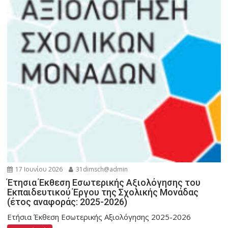
17 Ιουνίου 2026
31dimsch@admin
Έτησια Έκθεση Εσωτερικής Αξιολόγησης του
Εκπαιδευτικού Έργου της Σχολικής Μονάδας
(έτος αναφοράς: 2025-2026)
Ετήσια Έκθεση Εσωτερικής Αξιολόγησης 2025-2026