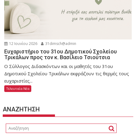
12 Ιουνίου 2026
31dimsch@admin
Ευχαριστήριο του 31ου Δημοτικού Σχολείου
Τρικάλων προς τον κ. Βασίλειο Τσιούτσια
Ο Σύλλογος Διδασκόντων και οι μαθητές του 31ου
Δημοτικού Σχολείου Τρικάλων εκφράζουν τις θερμές τους
ευχαριστίες...
Τελευταία Νέα
ΑΝΑΖΗΤΗΣΗ