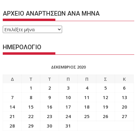
ΑΡΧΕΙΟ ΑΝΑΡΤΗΣΕΩΝ ΑΝΑ ΜΗΝΑ
ΑΡΧΕΙΟ
ΑΝΑΡΤΗΣΕΩΝ
ΑΝΑ
ΗΜΕΡΟΛΟΓΙΟ
ΜΗΝΑ
ΔΕΚΈΜΒΡΙΟΣ 2020
Δ
Τ
Τ
Π
Π
Σ
Κ
1
2
3
4
5
6
7
8
9
10
11
12
13
14
15
16
17
18
19
20
21
22
23
24
25
26
27
28
29
30
31