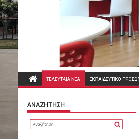
ΤΕΛΕΥΤΑΊΑ ΝΈΑ
ΕΚΠΑΙΔΕΥΤΙΚΌ ΠΡΟΣΩ
ΑΝΑΖΗΤΗΣΗ