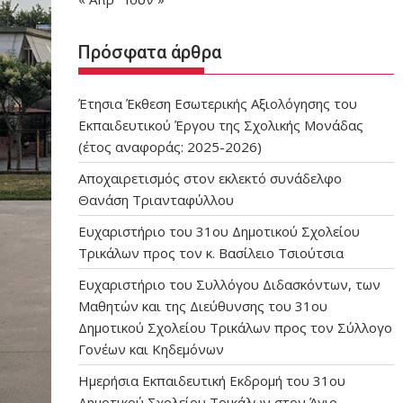
Πρόσφατα άρθρα
Έτησια Έκθεση Εσωτερικής Αξιολόγησης του
Εκπαιδευτικού Έργου της Σχολικής Μονάδας
(έτος αναφοράς: 2025-2026)
Αποχαιρετισμός στον εκλεκτό συνάδελφο
Θανάση Τριανταφύλλου
Ευχαριστήριο του 31ου Δημοτικού Σχολείου
Τρικάλων προς τον κ. Βασίλειο Τσιούτσια
Ευχαριστήριο του Συλλόγου Διδασκόντων, των
Μαθητών και της Διεύθυνσης του 31ου
Δημοτικού Σχολείου Τρικάλων προς τον Σύλλογο
Γονέων και Κηδεμόνων
Ημερήσια Εκπαιδευτική Εκδρομή του 31ου
Δημοτικού Σχολείου Τρικάλων στον Άγιο