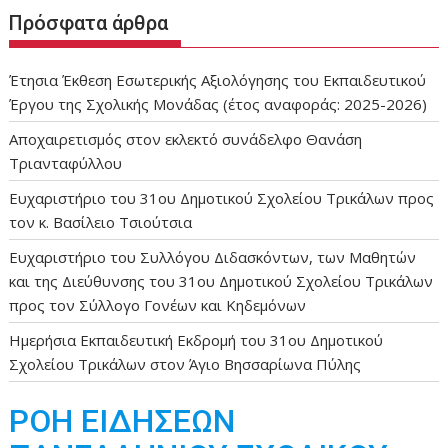
Πρόσφατα άρθρα
Έτησια Έκθεση Εσωτερικής Αξιολόγησης του Εκπαιδευτικού
Έργου της Σχολικής Μονάδας (έτος αναφοράς: 2025-2026)
Αποχαιρετισμός στον εκλεκτό συνάδελφο Θανάση
Τριανταφύλλου
Ευχαριστήριο του 31ου Δημοτικού Σχολείου Τρικάλων προς
τον κ. Βασίλειο Τσιούτσια
Ευχαριστήριο του Συλλόγου Διδασκόντων, των Μαθητών
και της Διεύθυνσης του 31ου Δημοτικού Σχολείου Τρικάλων
προς τον Σύλλογο Γονέων και Κηδεμόνων
Ημερήσια Εκπαιδευτική Εκδρομή του 31ου Δημοτικού
Σχολείου Τρικάλων στον Άγιο Βησσαρίωνα Πύλης
ΡΟΗ ΕΙΔΗΣΕΩΝ