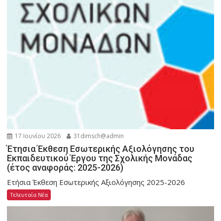
17 Ιουνίου 2026
31dimsch@admin
Έτησια Έκθεση Εσωτερικής Αξιολόγησης του
Εκπαιδευτικού Έργου της Σχολικής Μονάδας
(έτος αναφοράς: 2025-2026)
Ετήσια Έκθεση Εσωτερικής Αξιολόγησης 2025-2026
Τελευταία Νέα