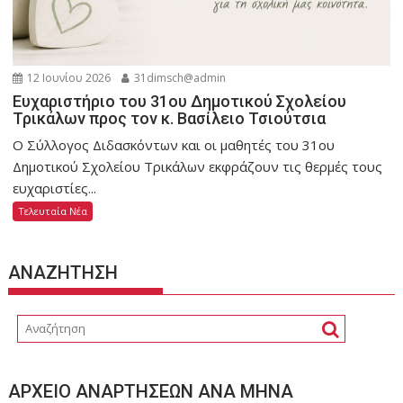
12 Ιουνίου 2026
31dimsch@admin
Ευχαριστήριο του 31ου Δημοτικού Σχολείου
Τρικάλων προς τον κ. Βασίλειο Τσιούτσια
Ο Σύλλογος Διδασκόντων και οι μαθητές του 31ου
Δημοτικού Σχολείου Τρικάλων εκφράζουν τις θερμές τους
ευχαριστίες...
Τελευταία Νέα
ΑΝΑΖΗΤΗΣΗ
ΑΡΧΕΙΟ ΑΝΑΡΤΗΣΕΩΝ ΑΝΑ ΜΗΝΑ