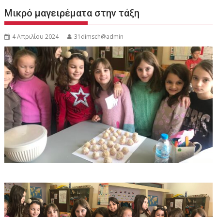
Μικρό μαγειρέματα στην τάξη
4 Απριλίου 2024
31dimsch@admin