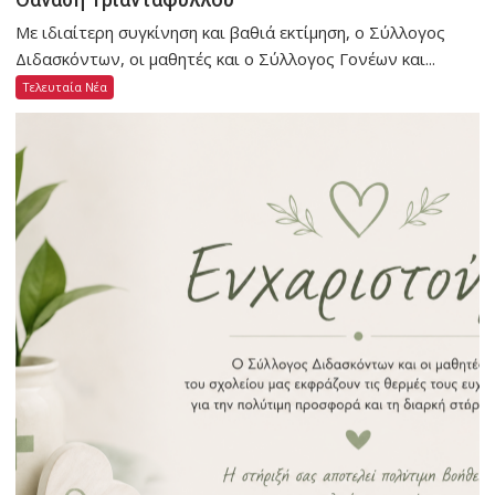
Με ιδιαίτερη συγκίνηση και βαθιά εκτίμηση, ο Σύλλογος
Διδασκόντων, οι μαθητές και ο Σύλλογος Γονέων και...
Τελευταία Νέα