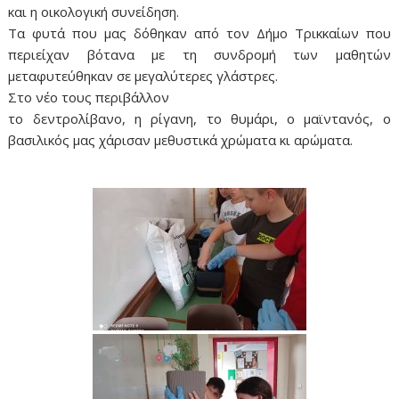
και η οικολογική συνείδηση.
Τα φυτά που μας δόθηκαν από τον Δήμο Τρικκαίων που
περιείχαν βότανα με τη συνδρομή των μαθητών
μεταφυτεύθηκαν σε μεγαλύτερες γλάστρες.
Στο νέο τους περιβάλλον
το δεντρολίβανο, η ρίγανη, το θυμάρι, ο μαϊντανός, ο
βασιλικός μας χάρισαν μεθυστικά χρώματα κι αρώματα.