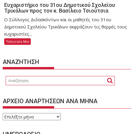
Ευχαριστήριο του 31ου Δημοτικού Σχολείου
Τρικάλων προς τον κ. Βασίλειο Τσιούτσια
Ο Σύλλογος Διδασκόντων και οι μαθητές του 31ου
Δημοτικού Σχολείου Τρικάλων εκφράζουν τις θερμές τους
ευχαριστίες...
Τελευταία Νέα
ΑΝΑΖΗΤΗΣΗ
ΑΡΧΕΙΟ ΑΝΑΡΤΗΣΕΩΝ ΑΝΑ ΜΗΝΑ
ΑΡΧΕΙΟ
ΑΝΑΡΤΗΣΕΩΝ
ΑΝΑ