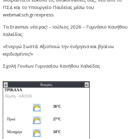
ΠΣΔ και το Υπουργείο Παιδείας μέσω του
webmail.sch.gr/express
Τα Erasmus νέα μας! – Ιούλιος 2026 – Γυμνάσιο Κανήθου
Χαλκίδας
«Ενεργώ Σωστά: Αξιοποιώ την ενέργεια και βγαίνω
κερδισμένος!»
Σχολή Γονέων Γυμνασίου Κανήθου Χαλκίδας