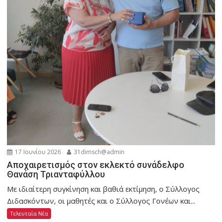
17 Ιουνίου 2026
31dimsch@admin
Αποχαιρετισμός στον εκλεκτό συνάδελφο
Θανάση Τριανταφύλλου
Με ιδιαίτερη συγκίνηση και βαθιά εκτίμηση, ο Σύλλογος
Διδασκόντων, οι μαθητές και ο Σύλλογος Γονέων και...
Τελευταία Νέα