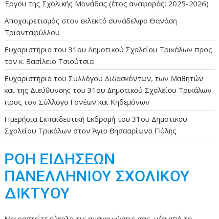
Έργου της Σχολικής Μονάδας (έτος αναφοράς: 2025-2026)
Αποχαιρετισμός στον εκλεκτό συνάδελφο Θανάση
Τριανταφύλλου
Ευχαριστήριο του 31ου Δημοτικού Σχολείου Τρικάλων προς
τον κ. Βασίλειο Τσιούτσια
Ευχαριστήριο του Συλλόγου Διδασκόντων, των Μαθητών
και της Διεύθυνσης του 31ου Δημοτικού Σχολείου Τρικάλων
προς τον Σύλλογο Γονέων και Κηδεμόνων
Ημερήσια Εκπαιδευτική Εκδρομή του 31ου Δημοτικού
Σχολείου Τρικάλων στον Άγιο Βησσαρίωνα Πύλης
ΡΟΗ ΕΙΔΗΣΕΩΝ
ΠΑΝΕΛΛΗΝΙΟΥ ΣΧΟΛΙΚΟΥ
ΔΙΚΤΥΟΥ
Μοιραστείτε εύκολα τις ανακοινώσεις σας, νέα από το