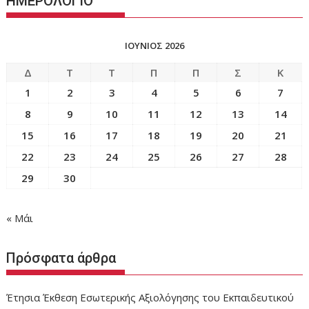
ΗΜΕΡΟΛΟΓΙΟ
ΜΗΝΑ
ΙΟΎΝΙΟΣ 2026
Δ
Τ
Τ
Π
Π
Σ
Κ
1
2
3
4
5
6
7
8
9
10
11
12
13
14
15
16
17
18
19
20
21
22
23
24
25
26
27
28
29
30
« Μάι
Πρόσφατα άρθρα
Έτησια Έκθεση Εσωτερικής Αξιολόγησης του Εκπαιδευτικού