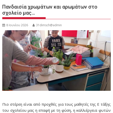
Πανδαισία χρωμάτων και αρωμάτων στο
σχολείο μας…
8 Ιουνίου 2026
31dimsch@admin
Πιο στέρεη είναι από προχθές για τους μαθητές της Ε τάξης
του σχολείου μας η επαφή με τη φύση, η καλλιέργεια φυτών