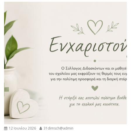
12 Ιουνίου 2026
31dimsch@admin