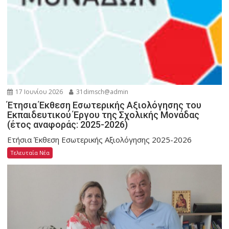
17 Ιουνίου 2026
31dimsch@admin
Έτησια Έκθεση Εσωτερικής Αξιολόγησης του
Εκπαιδευτικού Έργου της Σχολικής Μονάδας
(έτος αναφοράς: 2025-2026)
Ετήσια Έκθεση Εσωτερικής Αξιολόγησης 2025-2026
Τελευταία Νέα