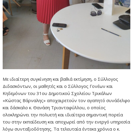
Με ιδιαίτερη συγκίνηση και βαθιά εκτίμηση, ο Σύλλογος
Διδασκόντων, οι μαθητές και ο Σύλλογος Γονέων και
Κηδεμόνων του 31ου Δημοτικού Σχολείου Τρικάλων
«Κώστας Βάρναλης» αποχαιρετούν τον αγαπητό συνάδελφο
και δάσκαλο κ. Θανάση Τριανταφύλλου, ο οποίος
ολοκληρώνει την πολυετή και ιδιαίτερα σημαντική πορεία
του στην εκπαίδευση και αποχωρεί από την ενεργό υπηρεσία
λόγω συνταξιοδότησης. Τα τελευταία έντεκα χρόνια ο κ.