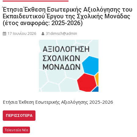
Έτησια Έκθεση Εσωτερικής Αξιολόγησης του
Εκπαιδευτικού Έργου της Σχολικής Μονάδας
(έτος αναφοράς: 2025-2026)
17 Ιουνίου 2026
31dimsch@admin
Ετήσια Έκθεση Εσωτερικής Αξιολόγησης 2025-2026
ΠΕΡΙΣΣΌΤΕΡΑ
Τελευταία Νέα