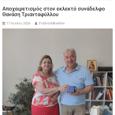
Αποχαιρετισμός στον εκλεκτό συνάδελφο
Θανάση Τριανταφύλλου
17 Ιουνίου 2026
31dimsch@admin