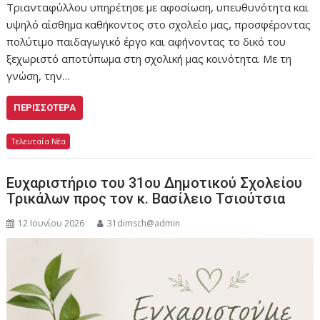
Τριανταφύλλου υπηρέτησε με αφοσίωση, υπευθυνότητα και
υψηλό αίσθημα καθήκοντος στο σχολείο μας, προσφέροντας
πολύτιμο παιδαγωγικό έργο και αφήνοντας το δικό του
ξεχωριστό αποτύπωμα στη σχολική μας κοινότητα. Με τη
γνώση, την…
ΠΕΡΙΣΣΌΤΕΡΑ
Τελευταία Νέα
Ευχαριστήριο του 31ου Δημοτικού Σχολείου
Τρικάλων προς τον κ. Βασίλειο Τσιούτσια
12 Ιουνίου 2026
31dimsch@admin