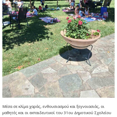
Μέσα σε κλίμα χαράς, ενθουσιασμού και ξεγνοιασιάς, οι
μαθητές και οι εκπαιδευτικοί του 31ου Δημοτικού Σχολείου