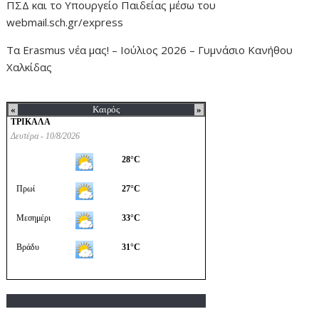
ΠΣΔ και το Υπουργείο Παιδείας μέσω του
webmail.sch.gr/express
Τα Erasmus νέα μας! – Ιούλιος 2026 – Γυμνάσιο Κανήθου
Χαλκίδας