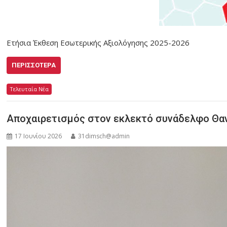
Ετήσια Έκθεση Εσωτερικής Αξιολόγησης 2025-2026
ΠΕΡΙΣΣΌΤΕΡΑ
Τελευταία Νέα
Αποχαιρετισμός στον εκλεκτό συνάδελφο Θα
17 Ιουνίου 2026
31dimsch@admin