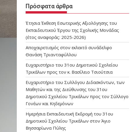
Πρόσφατα άρθρα
Έτησια Έκθεση Εσωτερικής Αξιολόγησης του
Εκπαιδευτικού Έργου της Σχολικής Μονάδας
(έτος αναφοράς: 2025-2026)
Αποχαιρετισμός στον εκλεκτό συνάδελφο
Θανάση Τριανταφύλλου
Ευχαριστήριο του 31ου Δημοτικού Σχολείου
Τρικάλων προς τον κ. Βασίλειο Τσιούτσια
Ευχαριστήριο του Συλλόγου Διδασκόντων, των
Μαθητών και της Διεύθυνσης του 31ου
Δημοτικού Σχολείου Τρικάλων προς τον Σύλλογο
Γονέων και Κηδεμόνων
Ημερήσια Εκπαιδευτική Εκδρομή του 31ου
Δημοτικού Σχολείου Τρικάλων στον Άγιο
Βησσαρίωνα Πύλης