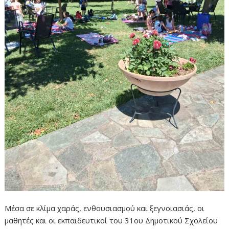
Μέσα σε κλίμα χαράς, ενθουσιασμού και ξεγνοιασιάς, οι
μαθητές και οι εκπαιδευτικοί του 31ου Δημοτικού Σχολείου