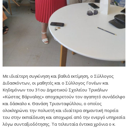
Με ιδιαίτερη συγκίνηση και βαθιά εκτίμηση, ο Σύλλογος
Διδασκόντων, οι μαθητές και ο Σύλλογος Γονέων και
Κηδεμόνων του 31ου Δημοτικού Σχολείου Τρικάλων
«Κώστας Βάρναλης» αποχαιρετούν τον αγαπητό συνάδελφο
και δάσκαλο κ. Θανάση Τριανταφύλλου, ο οποίος
ολοκληρώνει την πολυετή και ιδιαίτερα σημαντική πορεία
του στην εκπαίδευση και αποχωρεί από την ενεργό υπηρεσία
λόγω συνταξιοδότησης. Τα τελευταία έντεκα χρόνια ο κ.