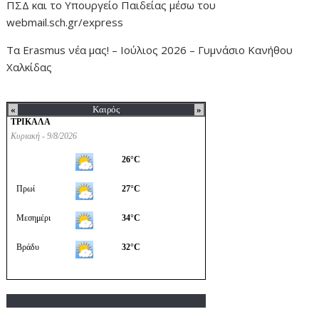
ΠΣΔ και το Υπουργείο Παιδείας μέσω του
webmail.sch.gr/express
Τα Erasmus νέα μας! – Ιούλιος 2026 – Γυμνάσιο Κανήθου
Χαλκίδας