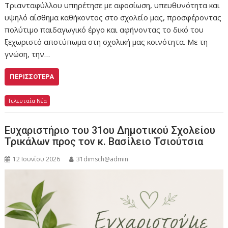
Τριανταφύλλου υπηρέτησε με αφοσίωση, υπευθυνότητα και
υψηλό αίσθημα καθήκοντος στο σχολείο μας, προσφέροντας
πολύτιμο παιδαγωγικό έργο και αφήνοντας το δικό του
ξεχωριστό αποτύπωμα στη σχολική μας κοινότητα. Με τη
γνώση, την…
ΠΕΡΙΣΣΌΤΕΡΑ
Τελευταία Νέα
Ευχαριστήριο του 31ου Δημοτικού Σχολείου
Τρικάλων προς τον κ. Βασίλειο Τσιούτσια
12 Ιουνίου 2026
31dimsch@admin