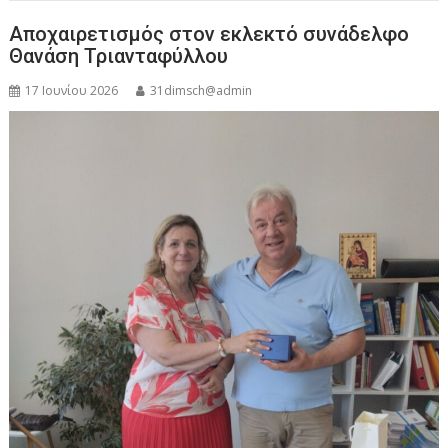
Αποχαιρετισμός στον εκλεκτό συνάδελφο
Θανάση Τριανταφύλλου
17 Ιουνίου 2026
31dimsch@admin