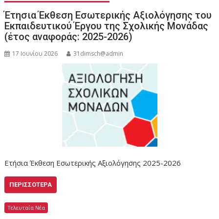
Έτησια Έκθεση Εσωτερικής Αξιολόγησης του
Εκπαιδευτικού Έργου της Σχολικής Μονάδας
(έτος αναφοράς: 2025-2026)
17 Ιουνίου 2026
31dimsch@admin
Ετήσια Έκθεση Εσωτερικής Αξιολόγησης 2025-2026
ΠΕΡΙΣΣΌΤΕΡΑ
Τελευταία Νέα