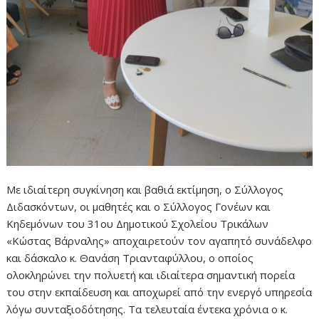
Με ιδιαίτερη συγκίνηση και βαθιά εκτίμηση, ο Σύλλογος
Διδασκόντων, οι μαθητές και ο Σύλλογος Γονέων και
Κηδεμόνων του 31ου Δημοτικού Σχολείου Τρικάλων
«Κώστας Βάρναλης» αποχαιρετούν τον αγαπητό συνάδελφο
και δάσκαλο κ. Θανάση Τριανταφύλλου, ο οποίος
ολοκληρώνει την πολυετή και ιδιαίτερα σημαντική πορεία
του στην εκπαίδευση και αποχωρεί από την ενεργό υπηρεσία
λόγω συνταξιοδότησης. Τα τελευταία έντεκα χρόνια ο κ.