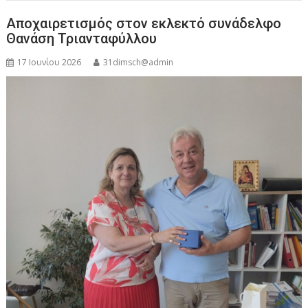
Αποχαιρετισμός στον εκλεκτό συνάδελφο
Θανάση Τριανταφύλλου
17 Ιουνίου 2026
31dimsch@admin