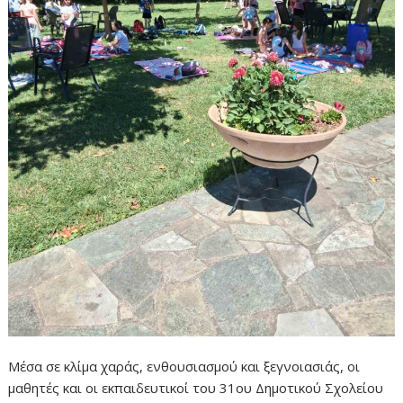
Μέσα σε κλίμα χαράς, ενθουσιασμού και ξεγνοιασιάς, οι
μαθητές και οι εκπαιδευτικοί του 31ου Δημοτικού Σχολείου