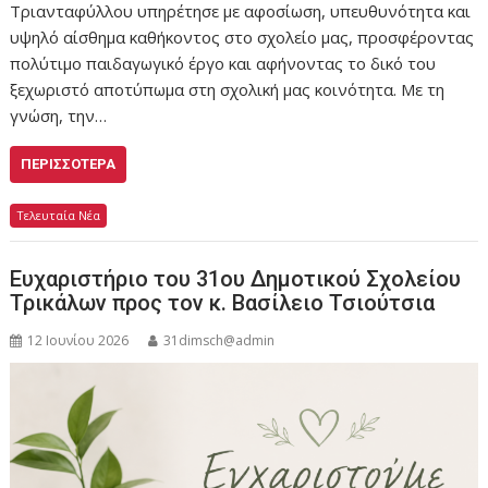
Τριανταφύλλου υπηρέτησε με αφοσίωση, υπευθυνότητα και
υψηλό αίσθημα καθήκοντος στο σχολείο μας, προσφέροντας
πολύτιμο παιδαγωγικό έργο και αφήνοντας το δικό του
ξεχωριστό αποτύπωμα στη σχολική μας κοινότητα. Με τη
γνώση, την…
ΠΕΡΙΣΣΌΤΕΡΑ
Τελευταία Νέα
Ευχαριστήριο του 31ου Δημοτικού Σχολείου
Τρικάλων προς τον κ. Βασίλειο Τσιούτσια
12 Ιουνίου 2026
31dimsch@admin