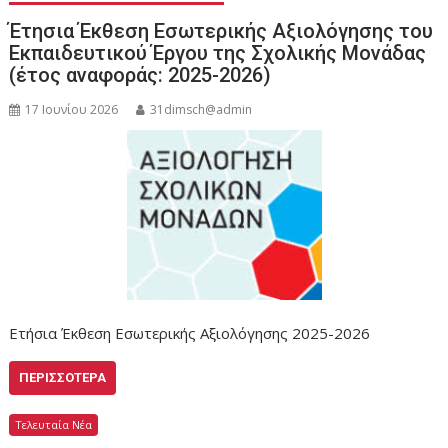
Έτησια Έκθεση Εσωτερικής Αξιολόγησης του
Εκπαιδευτικού Έργου της Σχολικής Μονάδας
(έτος αναφοράς: 2025-2026)
17 Ιουνίου 2026
31dimsch@admin
Ετήσια Έκθεση Εσωτερικής Αξιολόγησης 2025-2026
ΠΕΡΙΣΣΌΤΕΡΑ
Τελευταία Νέα