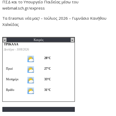
ΠΣΔ και το Υπουργείο Παιδείας μέσω του
webmail.sch.gr/express
Τα Erasmus νέα μας! – Ιούλιος 2026 – Γυμνάσιο Κανήθου
Χαλκίδας