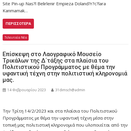
Site Pin-up Nas?l Belirlenir Empieza Doland?r?c?lara
Kanmamak…
ΠΕΡΙΣΣΌΤΕΡΑ
Τελευταία Νέα
Επίσκεψη στο Λαογραφικό Μουσείο
Τρικάλων της Δ΄τάξης στα πλαίσια του
Πολιτιστικού Προγράμματος με θέμα την
υφαντική τέχνη στην πολιτιστική κληρονομιά
μας.
14 Φεβρουαρίου 2023
31dimsch@admin
Την Τρίτη 14/2/2023 και στα πλαίσια του Πολιτιστικού
Προγράμματος με θέμα την υφαντική τέχνη μέσα στην
τοπική μας πολιτιστική κληρονομιά που υλοποιείται από την