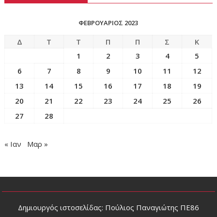
ΦΕΒΡΟΥΆΡΙΟΣ 2023
Δ
Τ
Τ
Π
Π
Σ
Κ
1
2
3
4
5
6
7
8
9
10
11
12
13
14
15
16
17
18
19
20
21
22
23
24
25
26
27
28
« Ιαν
Μαρ »
Δημιουργός ιστοσελίδας: Πούλιος Παναγιώτης ΠΕ86