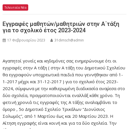
Τελευταία Νέα
Εγγραφές μαθητών/μαθητριών στην Α΄τάξη
για το σχολικό έτος 2023-2024
17 Φεβρουαρίου 2023
31dimsch@admin
Αγαπητοί γονείς και κηδεμόνες σας ενημερώνουμε ότι οι
εγγραφές στην Α τάξη ( στην Α τάξη του Δημοτικού Σχολείου
θα εγγραφούν υποχρεωτικά παιδιά που γεννήθηκαν από 1-
1-2017 μέχρι και 31-12-2017 ) για το σχολικό έτος 2023-
2024, σύμφωνα με την καθιερωμένη διαδικασία ανα΄μεσα στο
δύο σχολεία, πραγματοποιούνται εναλλάξ κάθε χρόνο. Τη
φετινή χρονιά τις εγγραφές της Α τάξης αναλαμβάνει το
όμορο , 5ο Δημοτικό Σχολείο Τρικάλων “Διονύσιος
Σολωμός”, από 1 Μαρτίου έως και 20 Μαρτίου 2023. Η
Αίτηση εγγραφής είναι κοινή και για τα δύο σχολεία. Την