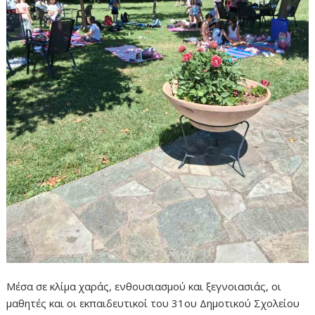
Μέσα σε κλίμα χαράς, ενθουσιασμού και ξεγνοιασιάς, οι
μαθητές και οι εκπαιδευτικοί του 31ου Δημοτικού Σχολείου