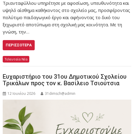
Τριανταφύλλου υπηρέτησε με αφοσίωση, υπευθυνότητα και
υψηλό αίσθημα καθήκοντος στο σχολείο μας, προσφέροντας
πολύτιμο παιδαγωγικό έργο και αφήνοντας το δικό του
ξεχωριστό αποτύπωμα στη σχολική μας κοινότητα. Με τη
γνώση, την…
ΠΕΡΙΣΣΌΤΕΡΑ
Τελευταία Νέα
Ευχαριστήριο του 31ου Δημοτικού Σχολείου
Τρικάλων προς τον κ. Βασίλειο Τσιούτσια
12 Ιουνίου 2026
31dimsch@admin