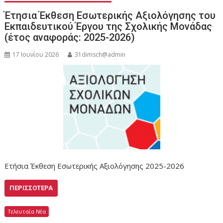
Έτησια Έκθεση Εσωτερικής Αξιολόγησης του
Εκπαιδευτικού Έργου της Σχολικής Μονάδας
(έτος αναφοράς: 2025-2026)
17 Ιουνίου 2026
31dimsch@admin
Ετήσια Έκθεση Εσωτερικής Αξιολόγησης 2025-2026
ΠΕΡΙΣΣΌΤΕΡΑ
Τελευταία Νέα