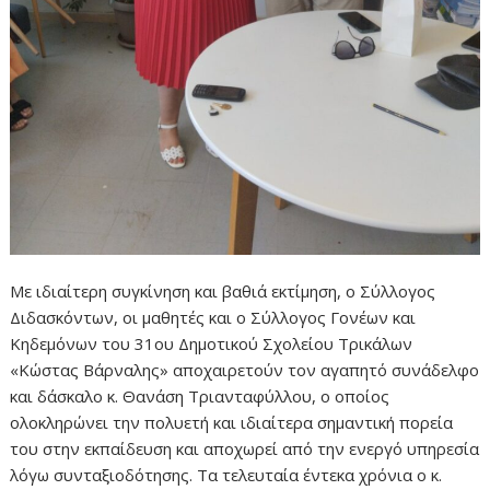
Με ιδιαίτερη συγκίνηση και βαθιά εκτίμηση, ο Σύλλογος
Διδασκόντων, οι μαθητές και ο Σύλλογος Γονέων και
Κηδεμόνων του 31ου Δημοτικού Σχολείου Τρικάλων
«Κώστας Βάρναλης» αποχαιρετούν τον αγαπητό συνάδελφο
και δάσκαλο κ. Θανάση Τριανταφύλλου, ο οποίος
ολοκληρώνει την πολυετή και ιδιαίτερα σημαντική πορεία
του στην εκπαίδευση και αποχωρεί από την ενεργό υπηρεσία
λόγω συνταξιοδότησης. Τα τελευταία έντεκα χρόνια ο κ.