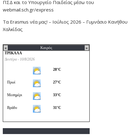
ΠΣΔ και το Υπουργείο Παιδείας μέσω του
webmail.sch.gr/express
Τα Erasmus νέα μας! – Ιούλιος 2026 – Γυμνάσιο Κανήθου
Χαλκίδας