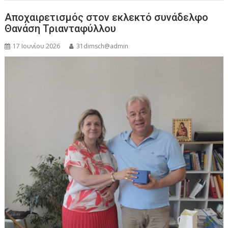
Αποχαιρετισμός στον εκλεκτό συνάδελφο
Θανάση Τριανταφύλλου
17 Ιουνίου 2026
31dimsch@admin