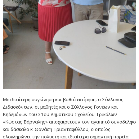
Με ιδιαίτερη συγκίνηση και βαθιά εκτίμηση, ο Σύλλογος
Διδασκόντων, οι μαθητές και ο Σύλλογος Γονέων και
Κηδεμόνων του 31ου Δημοτικού Σχολείου Τρικάλων
«Κώστας Βάρναλης» αποχαιρετούν τον αγαπητό συνάδελφο
και δάσκαλο κ. Θανάση Τριανταφύλλου, ο οποίος
ολοκληρώνει την πολυετή και ιδιαίτερα σημαντική πορεία