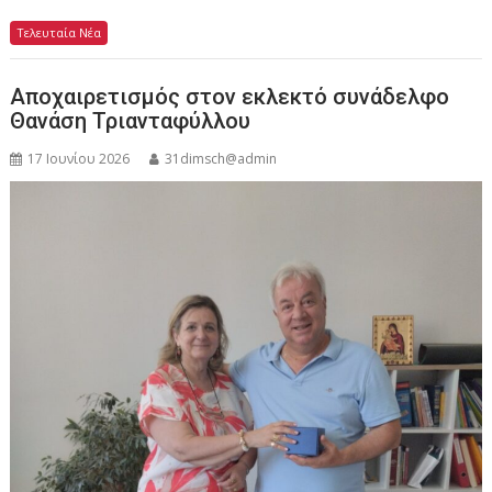
Τελευταία Νέα
Αποχαιρετισμός στον εκλεκτό συνάδελφο
Θανάση Τριανταφύλλου
17 Ιουνίου 2026
31dimsch@admin