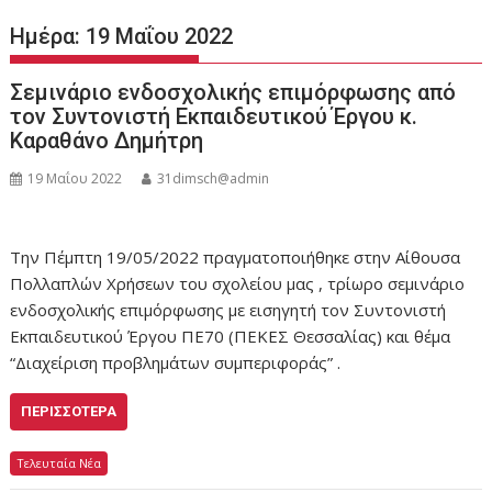
Ημέρα:
19 Μαΐου 2022
Σεμινάριο ενδοσχολικής επιμόρφωσης από
τον Συντονιστή Εκπαιδευτικού Έργου κ.
Καραθάνο Δημήτρη
19 Μαΐου 2022
31dimsch@admin
Την Πέμπτη 19/05/2022 πραγματοποιήθηκε στην Αίθουσα
Πολλαπλών Χρήσεων του σχολείου μας , τρίωρο σεμινάριο
ενδοσχολικής επιμόρφωσης με εισηγητή τον Συντονιστή
Εκπαιδευτικού Έργου ΠΕ70 (ΠΕΚΕΣ Θεσσαλίας) και θέμα
“Διαχείριση προβλημάτων συμπεριφοράς” .
ΠΕΡΙΣΣΌΤΕΡΑ
Τελευταία Νέα