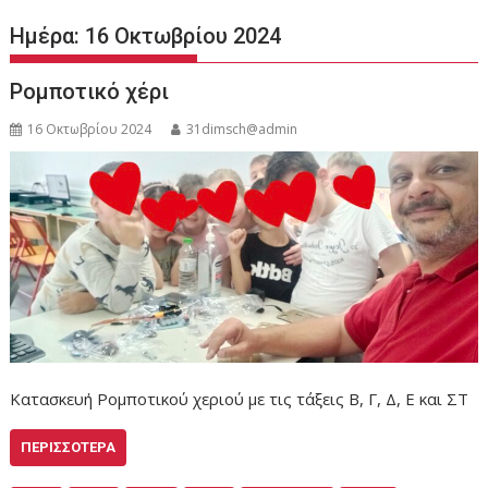
Ημέρα:
16 Οκτωβρίου 2024
Ρομποτικό χέρι
16 Οκτωβρίου 2024
31dimsch@admin
Κατασκευή Ρομποτικού χεριού με τις τάξεις Β, Γ, Δ, Ε και ΣΤ
ΠΕΡΙΣΣΌΤΕΡΑ