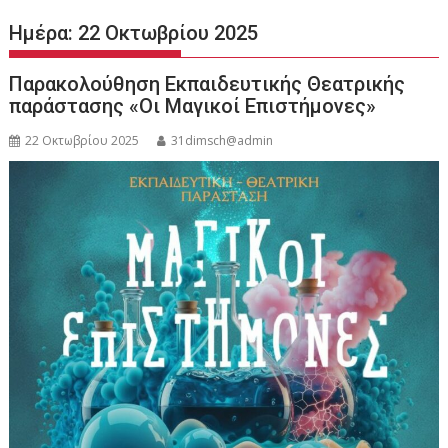
Ημέρα:
22 Οκτωβρίου 2025
Παρακολούθηση Εκπαιδευτικής Θεατρικής
παράστασης «Οι Μαγικοί Επιστήμονες»
22 Οκτωβρίου 2025
31dimsch@admin