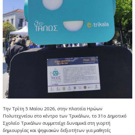
Την Τρίτη 5 Μαΐου 2026, στην πλατεία Ηρώων
Πολυτεχνείου στο κέντρο των Τρικάλων, το 31ο Δημοτικό
Σχολείο Τρικάλων συμμετείχε δυναμικά στη γιορτή
δημιουργίας και ψηφιακών δεξιοτήτων για μαθητές