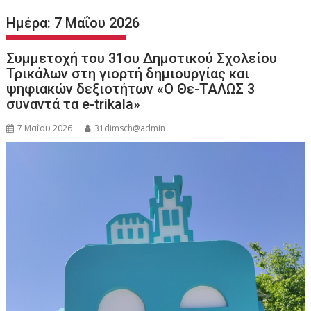
Ημέρα:
7 Μαΐου 2026
Συμμετοχή του 31ου Δημοτικού Σχολείου
Τρικάλων στη γιορτή δημιουργίας και
ψηφιακών δεξιοτήτων «Ο Θε-ΤΑΛΩΣ 3
συναντά τα e-trikala»
7 Μαΐου 2026
31dimsch@admin